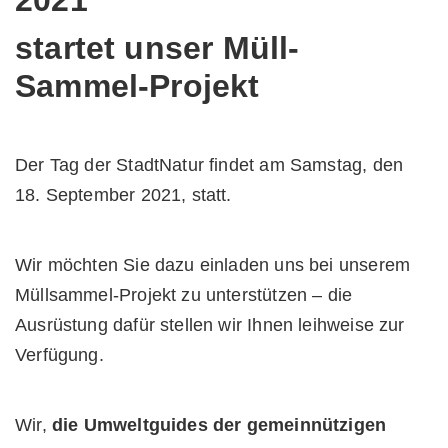
2021
startet unser Müll-
Sammel-Projekt
Der Tag der StadtNatur findet am Samstag, den
18. September 2021, statt.
Wir möchten Sie dazu einladen uns bei unserem
Müllsammel-Projekt zu unterstützen – die
Ausrüstung dafür stellen wir Ihnen leihweise zur
Verfügung.
Wir,
die Umweltguides der gemeinnützigen