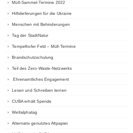
Müll-Sammel-Termine 2022
Hilfslieferungen für die Ukraine
Menschen mit Behinderungen
Tag der StadtNatur
Tempelhofer Feld – Müll-Termine
Brandschutzschulung
Teil des Zero-Waste-Netzwerks
Ehrenamtliches Engagement
Lesen und Schreiben lernen
CUBA erhält Spende
Weltalphatag
Alternativ genutztes Altpapier