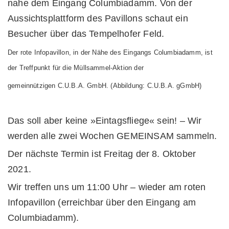
Der rote Infopavillon, in der Nähe des Eingangs Columbiadamm, ist
der Treffpunkt für die Müllsammel-Aktion der
gemeinnützigen C.U.B.A. GmbH. (Abbildung: C.U.B.A. gGmbH)
Das soll aber keine »Eintagsfliege« sein! – Wir
werden alle zwei Wochen GEMEINSAM sammeln.
Der nächste Termin ist Freitag der 8. Oktober
2021.
Wir treffen uns um 11:00 Uhr – wieder am roten
Infopavillon (erreichbar über den Eingang am
Columbiadamm).