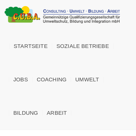
STARTSEITE
SOZIALE BETRIEBE
JOBS
COACHING
UMWELT
BILDUNG
ARBEIT