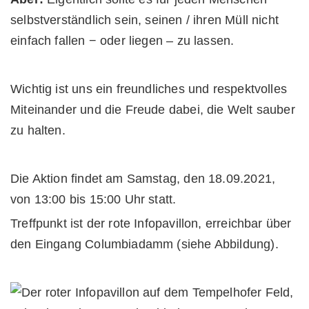
selbstverständlich sein, seinen / ihren Müll nicht
einfach fallen − oder liegen – zu lassen.
Wichtig ist uns ein freundliches und respektvolles
Miteinander und die Freude dabei, die Welt sauber
zu halten.
Die Aktion findet am Samstag, den 18.09.2021,
von 13:00 bis 15:00 Uhr statt.
Treffpunkt ist der rote Infopavillon, erreichbar über
den Eingang Columbiadamm (siehe Abbildung).