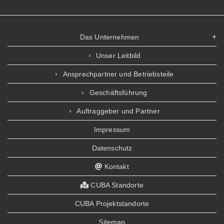
Das Unternehmen
Unser Leitbild
Ansprechpartner und Betriebsteile
Geschäftsführung
Auftraggeber und Partner
Impressum
Datenschutz
Kontakt
CUBA Standorte
CUBA Projektstandorte
Sitemap