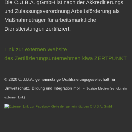
Die C.U.B.A. gGmbH ist nach der Akkreditierungs-
und Zulassungsverordnung Arbeitsförderung als
Maßnahmeträger für arbeitsmarktliche
Dienstleistungen zertifiziert.
Link zur externen Website
des Zertifizierungsunternehmen kiwa ZERTPUNKT
© 2020 C.U.B.A. gemeinnützige Qualifizierungsgesellschaft für
Umweltschutz, Bildung und Integration mbH
• Soziale Medien (es folgt ein
externer Link)