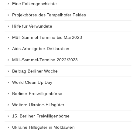
Eine Falkengeschichte
Projektbörse des Tempelhofer Feldes
Hilfe für Verwundete
Müll-Sammel-Termine bis Mai 2023
Aids-Arbeitgeber-Deklaration
Müll-Sammel-Termine 2022/2023
Beitrag Berliner Woche
World Clean Up Day
Berliner Freiwilligenbörse
Weitere Ukraine-Hilfsgüter
15. Berliner Freiwilligenbörse
Ukraine Hilfsgüter in Moldawien