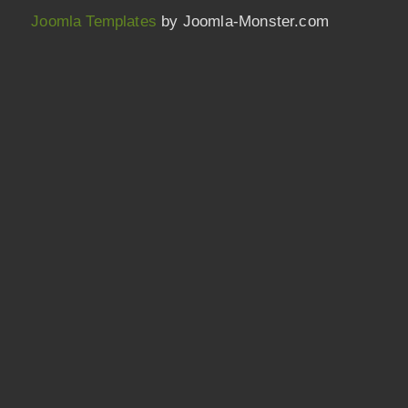
Joomla Templates
by Joomla-Monster.com