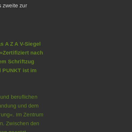
s zweite zur