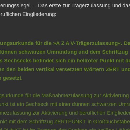
zierungssiegel. – Das erste zur Trägerzulassung und da
ruflichen Eingliederung: