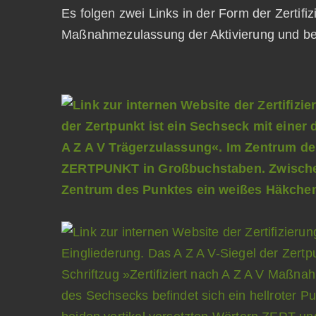
Es folgen zwei Links in der Form der Zertifi
Maßnahmezulassung der Aktivierung und be