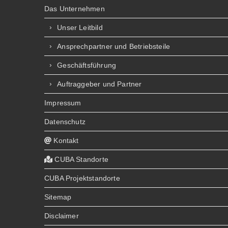
Das Unternehmen
Unser Leitbild
Ansprechpartner und Betriebsteile
Geschäftsführung
Auftraggeber und Partner
Impressum
Datenschutz
Kontakt
CUBA Standorte
CUBA Projektstandorte
Sitemap
Disclaimer