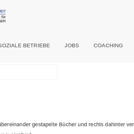
SOZIALE BETRIEBE
JOBS
COACHING