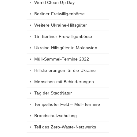
World Clean Up Day
Berliner Freiwilligenbörse
Weitere Ukraine-Hilfsgüter
15. Berliner Freiwilligenbörse
Ukraine Hilfsgüter in Moldawien
Müll-Sammel-Termine 2022
Hilfslieferungen für die Ukraine
Menschen mit Behinderungen
Tag der StadtNatur
Tempelhofer Feld – Müll-Termine
Brandschutzschulung
Teil des Zero-Waste-Netzwerks