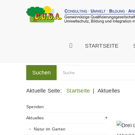
STARTSEITE
Suchen
Aktuelle Seite:
Startseite
|
Aktuelles
Spenden
Aktuelles
Natur im Garten