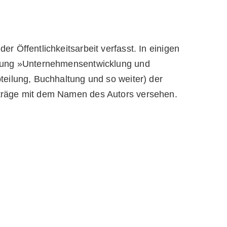
r Öffentlichkeitsarbeit verfasst. In einigen
eilung »Unternehmensentwicklung und
teilung, Buchhaltung und so weiter) der
iträge mit dem Namen des Autors versehen.