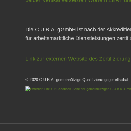
Die C.U.B.A. gGmbH ist nach der Akkrediti
für arbeitsmarktliche Dienstleistungen zertifi
Link zur externen Website des Zertifizie
© 2020 C.U.B.A. gemeinnützige Qualifizierungsgesellschaft