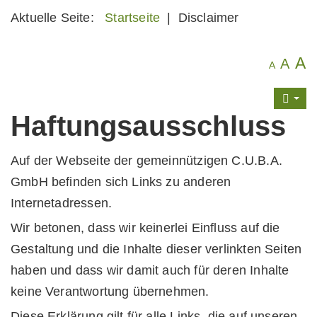
Aktuelle Seite:
Startseite
|
Disclaimer
A
A
A
Haftungsausschluss
Auf der Webseite der gemeinnützigen C.U.B.A.
GmbH befinden sich Links zu anderen
Internetadressen.
Wir betonen, dass wir keinerlei Einfluss auf die
Gestaltung und die Inhalte dieser verlinkten Seiten
haben und dass wir damit auch für deren Inhalte
keine Verantwortung übernehmen.
Diese Erklärung gilt für alle Links, die auf unseren