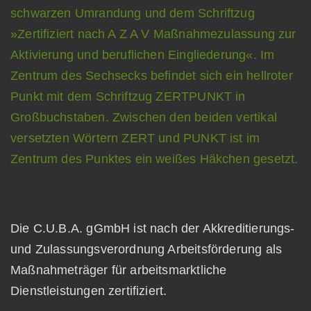
Die C.U.B.A. gGmbH ist nach der Akkreditierungs-
und Zulassungsverordnung Arbeitsförderung als
Maßnahmeträger für arbeitsmarktliche
Dienstleistungen zertifiziert.