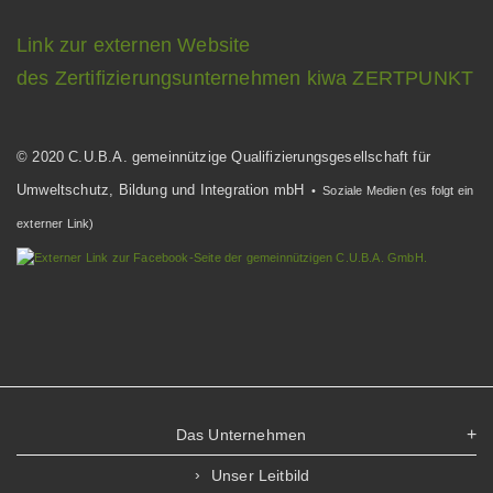
Link zur externen Website
des Zertifizierungsunternehmen kiwa ZERTPUNKT
© 2020 C.U.B.A. gemeinnützige Qualifizierungsgesellschaft für
Umweltschutz, Bildung und Integration mbH
• Soziale Medien (es folgt ein
externer Link)
Das Unternehmen
Unser Leitbild