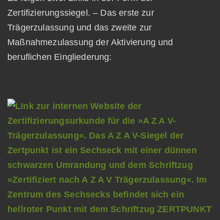
Zertifizierungssiegel. – Das erste zur
Trägerzulassung und das zweite zur
Maßnahmezulassung der Aktivierung und
beruflichen Eingliederung: