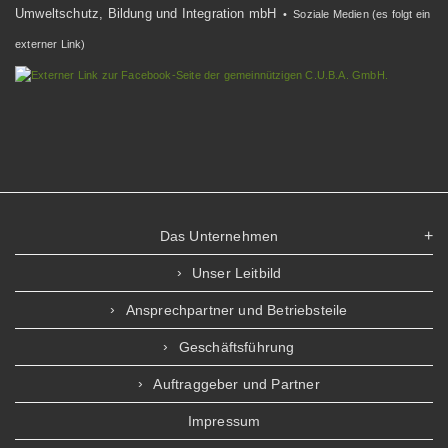
Umweltschutz, Bildung und Integration mbH
• Soziale Medien (es folgt ein
externer Link)
Das Unternehmen
Unser Leitbild
Ansprechpartner und Betriebsteile
Geschäftsführung
Auftraggeber und Partner
Impressum