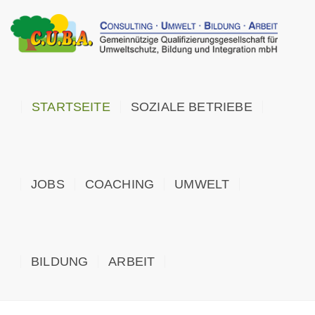
STARTSEITE
SOZIALE BETRIEBE
JOBS
COACHING
UMWELT
BILDUNG
ARBEIT