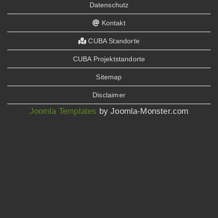
Datenschutz
Kontakt
CUBA Standorte
CUBA Projektstandorte
Sitemap
Disclaimer
Joomla Templates
by Joomla-Monster.com