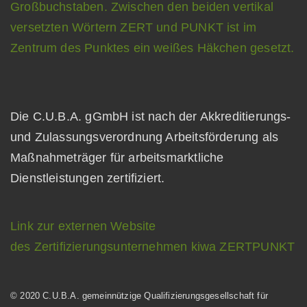
Die C.U.B.A. gGmbH ist nach der Akkreditierungs-
und Zulassungsverordnung Arbeitsförderung als
Maßnahmeträger für arbeitsmarktliche
Dienstleistungen zertifiziert.
Link zur externen Website
des Zertifizierungsunternehmen kiwa ZERTPUNKT
© 2020 C.U.B.A. gemeinnützige Qualifizierungsgesellschaft für