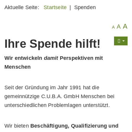
Aktuelle Seite:
Startseite
|
Spenden
A
A
A
Ihre Spende hilft!
Wir entwickeln
damit
Perspektiven mit
Menschen
Seit der Gründung im Jahr 1991 hat die
gemeinnützige C.U.B.A. GmbH Menschen bei
unterschiedlichen Problem­lagen unterstützt.
Wir bieten
Beschäftigung, Qualifizierung und