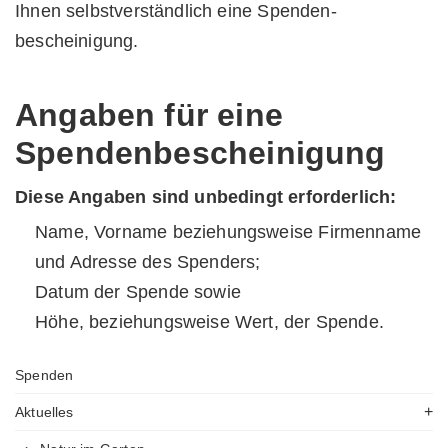
Ihnen selbstverständlich eine Spenden­
bescheinigung.
Angaben für eine
Spendenbescheinigung
Diese Angaben sind unbedingt erforderlich:
Name, Vorname beziehungsweise Firmenname
und Adresse des Spenders;
Datum der Spende sowie
Höhe, beziehungsweise Wert, der Spende.
Spenden
Aktuelles