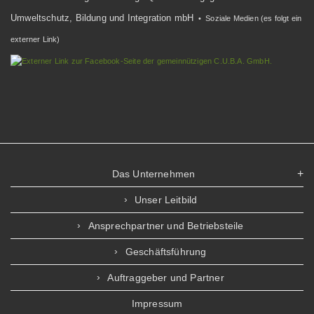
Umweltschutz, Bildung und Integration mbH
• Soziale Medien (es folgt ein
externer Link)
Das Unternehmen
Unser Leitbild
Ansprechpartner und Betriebsteile
Geschäftsführung
Auftraggeber und Partner
Impressum