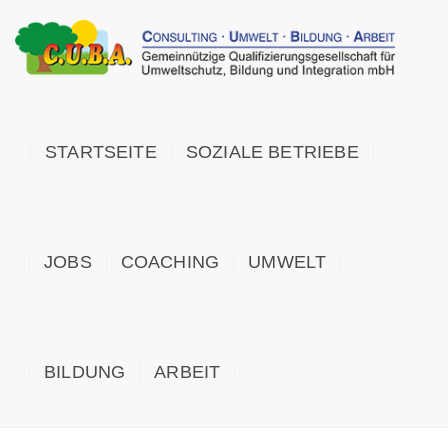
STARTSEITE
SOZIALE BETRIEBE
JOBS
COACHING
UMWELT
BILDUNG
ARBEIT