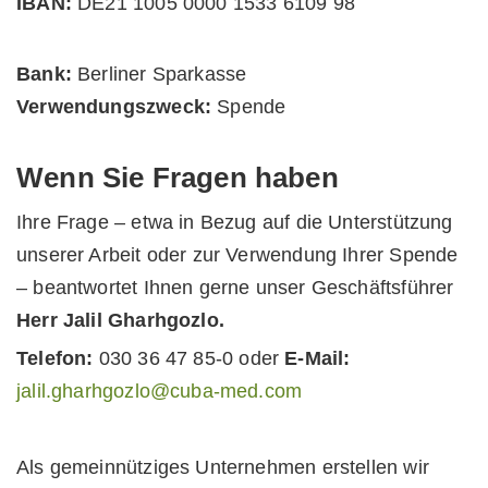
IBAN:
DE21 1005 0000 1533 6109 98
Bank:
Berliner Sparkasse
Verwendungszweck:
Spende
Wenn Sie Fragen haben
Ihre Frage – etwa in Bezug auf die Unterstützung
unserer Arbeit oder zur Verwendung Ihrer Spende
– beantwortet Ihnen gerne unser Geschäftsführer
Herr Jalil Gharhgozlo.
Telefon:
030 36 47 85-0 oder
E-Mail:
jalil.gharhgozlo@cuba-med.com
Als gemeinnütziges Unternehmen erstellen wir