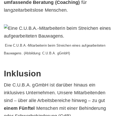
umfassende Beratung (Coaching)
für
langzeitarbeitslose Menschen.
Eine C.U.B.A.-Mitarbeiterin beim Streichen eines aufgearbeiteten
Bauwagens. (Abbildung: C.U.B.A. gGmbH)
Inklusion
Die C.U.B.A. gGmbH ist darüber hinaus ein
inklusives Unternehmen. Unsere Mitarbeitenden
sind – über alle Arbeitsbereiche hinweg – zu gut
einem Fünftel
Menschen mit einer Behinderung