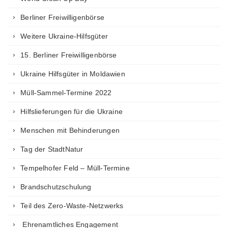
Berliner Freiwilligenbörse
Weitere Ukraine-Hilfsgüter
15. Berliner Freiwilligenbörse
Ukraine Hilfsgüter in Moldawien
Müll-Sammel-Termine 2022
Hilfslieferungen für die Ukraine
Menschen mit Behinderungen
Tag der StadtNatur
Tempelhofer Feld – Müll-Termine
Brandschutzschulung
Teil des Zero-Waste-Netzwerks
Ehrenamtliches Engagement