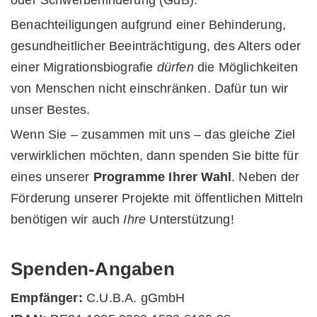
oder Schwerbehinderung (GdB).
Benachteiligungen aufgrund einer Behinderung,
gesundheitlicher Beeinträchtigung, des Alters oder
einer Migrationsbiografie
dürfen
die Möglichkeiten
von Menschen nicht einschränken. Dafür tun wir
unser Bestes.
Wenn Sie – zusammen mit uns – das gleiche Ziel
verwirklichen möchten, dann spenden Sie bitte für
eines unserer
Programme Ihrer Wahl
. Neben der
Förderung unserer Projekte mit öffentlichen Mitteln
benötigen wir auch
Ihre
Unterstützung!
Spenden-Angaben
Empfänger:
C.U.B.A. gGmbH