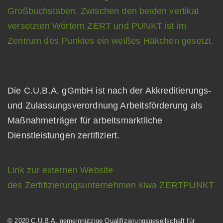
Die C.U.B.A. gGmbH ist nach der Akkreditierungs-
und Zulassungsverordnung Arbeitsförderung als
Maßnahmeträger für arbeitsmarktliche
Dienstleistungen zertifiziert.
Link zur externen Website
des Zertifizierungsunternehmen kiwa ZERTPUNKT
© 2020 C.U.B.A. gemeinnützige Qualifizierungsgesellschaft für