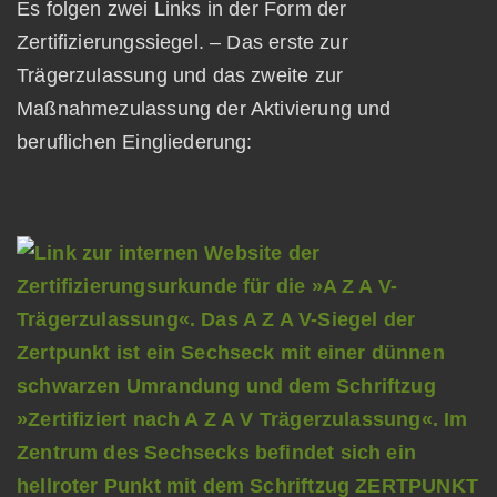
Es folgen zwei Links in der Form der
Zertifizierungssiegel. – Das erste zur
Trägerzulassung und das zweite zur
Maßnahmezulassung der Aktivierung und
beruflichen Eingliederung: