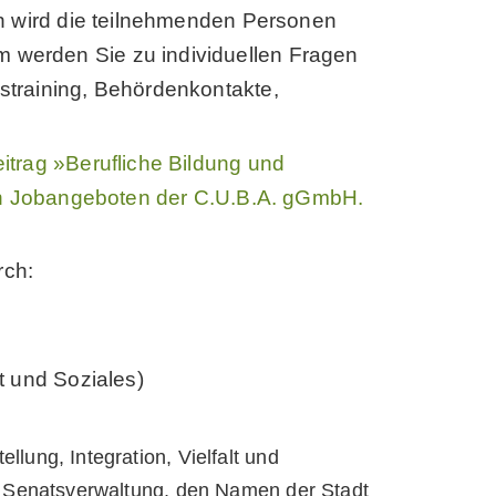
en wird die teilnehmenden Personen
werden Sie zu individuellen Fragen
straining, Behördenkontakte,
itrag »Berufliche Bildung und
den Jobangeboten der C.U.B.A. gGmbH.
rch:
t und Soziales)