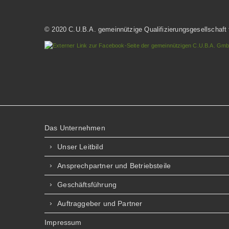
© 2020 C.U.B.A. gemeinnützige Qualifizierungsgesellschaft
Das Unternehmen
Unser Leitbild
Ansprechpartner und Betriebsteile
Geschäftsführung
Auftraggeber und Partner
Impressum