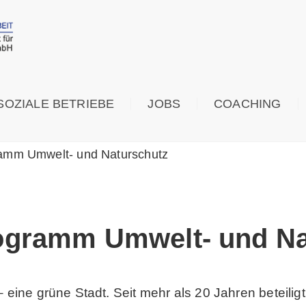
SOZIALE BETRIEBE
JOBS
COACHING
amm Umwelt- und Naturschutz
ogramm Umwelt- und Na
 – eine grüne Stadt. Seit mehr als 20 Jahren beteili