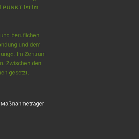
ls Maßnahmeträger