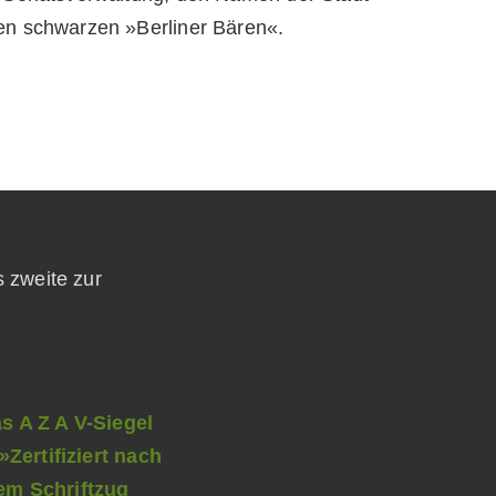
s zweite zur