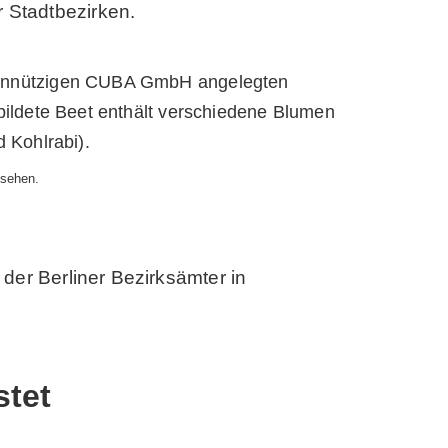
 Stadtbezirken.
 sehen.
der Berliner Bezirksämter in
stet