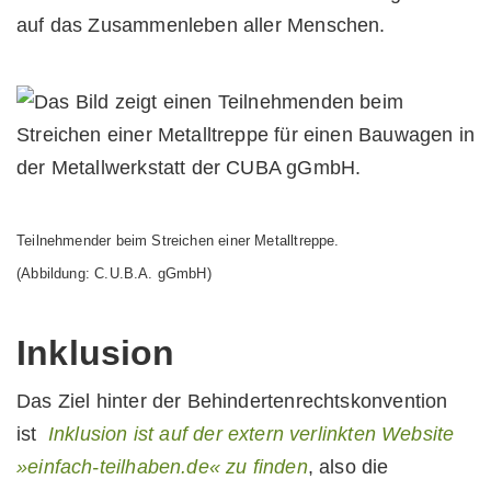
auf das Zusammenleben aller Menschen.
Teilnehmender beim Streichen einer Metalltreppe.
(Abbildung: C.U.B.A. gGmbH)
Inklusion
Das Ziel hinter der Behindertenrechtskonvention
ist
Inklusion ist auf der extern verlinkten Website
»einfach-teilhaben.de« zu finden
, also die