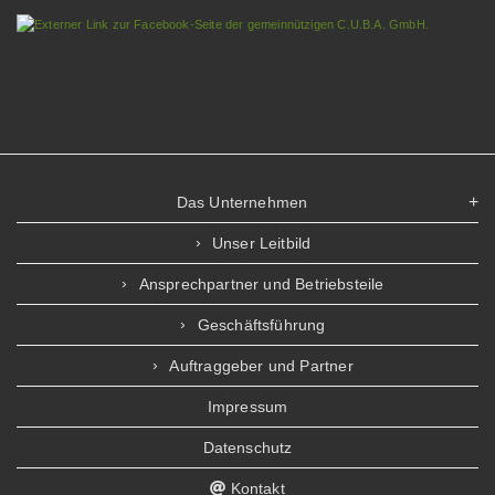
Das Unternehmen
Unser Leitbild
Ansprechpartner und Betriebsteile
Geschäftsführung
Auftraggeber und Partner
Impressum
Datenschutz
Kontakt