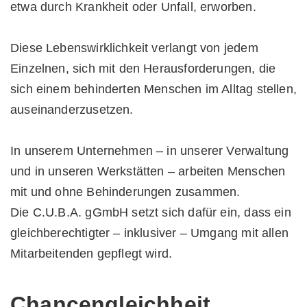
etwa durch Krankheit oder Unfall, erworben.
Diese Lebenswirklichkeit verlangt von jedem
Einzelnen, sich mit den Herausforderungen, die
sich einem behinderten Menschen im Alltag stellen,
auseinanderzusetzen.
In unserem Unternehmen – in unserer Verwaltung
und in unseren Werkstätten – arbeiten Menschen
mit und ohne Behinderungen zusammen.
Die C.U.B.A. gGmbH setzt sich dafür ein, dass ein
gleichberechtigter – inklusiver – Umgang mit allen
Mitarbeitenden gepflegt wird.
Chancengleichheit