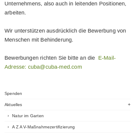
Unternehmens, also auch in leitenden Positionen,
arbeiten.
Wir unterstützen ausdrücklich die Bewerbung von
Menschen mit Behinderung.
Bewerbungen richten Sie bitte an die
E-Mail-
Adresse:
cuba@cuba-med.com
Spenden
Aktuelles
Natur im Garten
A Z A V-Maßnahmezertifizierung