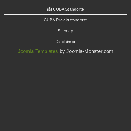
CUBA Standorte
CUBA Projektstandorte
Sitemap
Disclaimer
Joomla Templates
by Joomla-Monster.com