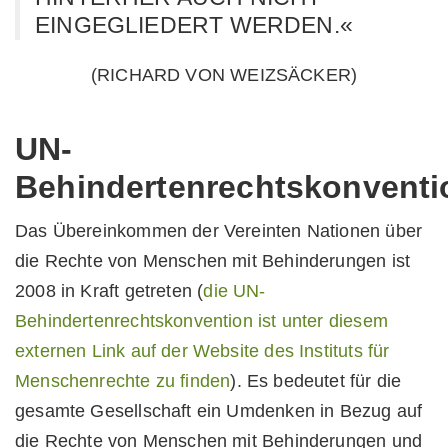
EINGEGLIEDERT WERDEN.«
(RICHARD VON WEIZSÄCKER)
UN-
Behindertenrechtskonventi
Das Übereinkommen der Vereinten Nationen über
die Rechte von Menschen mit Behinderungen ist
2008 in Kraft getreten (
die UN-
Behindertenrechtskonvention ist unter diesem
externen Link auf der Website des Instituts für
Menschenrechte zu finden
). Es bedeutet für die
gesamte Gesellschaft ein Umdenken in Bezug auf
die Rechte von Menschen mit Behinderungen und