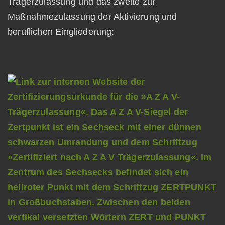
Trägerzulassung und das zweite zur
Maßnahmezulassung der Aktivierung und
beruflichen Eingliederung: