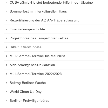
CUBA gGmbH leistet bedeutende Hilfe in der Ukraine
Sommerfest im Interkulturellen Haus
Rezertifizierung der A Z A V-Trägerzulassung
Eine Falkengeschichte
Projektbörse des Tempelhofer Feldes
Hilfe für Verwundete
Müll-Sammel-Termine bis Mai 2023
Aids-Arbeitgeber-Deklaration
Müll-Sammel-Termine 2022/2023
Beitrag Berliner Woche
World Clean Up Day
Berliner Freiwilligenbörse