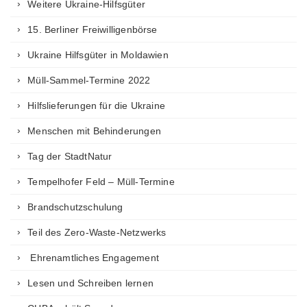
Weitere Ukraine-Hilfsgüter
15. Berliner Freiwilligenbörse
Ukraine Hilfsgüter in Moldawien
Müll-Sammel-Termine 2022
Hilfslieferungen für die Ukraine
Menschen mit Behinderungen
Tag der StadtNatur
Tempelhofer Feld – Müll-Termine
Brandschutzschulung
Teil des Zero-Waste-Netzwerks
Ehrenamtliches Engagement
Lesen und Schreiben lernen