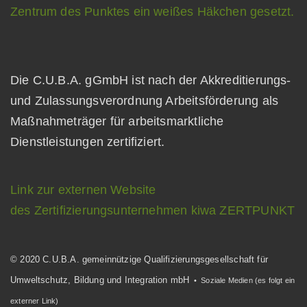
Die C.U.B.A. gGmbH ist nach der Akkreditierungs-
und Zulassungsverordnung Arbeitsförderung als
Maßnahmeträger für arbeitsmarktliche
Dienstleistungen zertifiziert.
Link zur externen Website
des Zertifizierungsunternehmen kiwa ZERTPUNKT
© 2020 C.U.B.A. gemeinnützige Qualifizierungsgesellschaft für
Umweltschutz, Bildung und Integration mbH
• Soziale Medien (es folgt ein
externer Link)