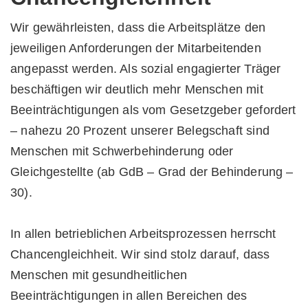
Wir gewährleisten, dass die Arbeitsplätze den
jeweiligen Anforderungen der Mitarbeitenden
angepasst werden. Als sozial engagierter Träger
beschäftigen wir deutlich mehr Menschen mit
Beeinträchtigungen als vom Gesetzgeber gefordert
– nahezu 20 Prozent unserer Belegschaft sind
Menschen mit Schwerbehinderung oder
Gleichgestellte (ab GdB – Grad der Behinderung –
30).
In allen betrieblichen Arbeitsprozessen herrscht
Chancengleichheit. Wir sind stolz darauf, dass
Menschen mit gesundheitlichen
Beeinträchtigungen in allen Bereichen des