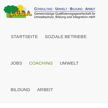
STARTSEITE
SOZIALE BETRIEBE
JOBS
COACHING
UMWELT
BILDUNG
ARBEIT