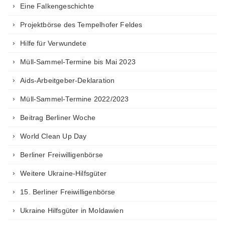
Eine Falkengeschichte
Projektbörse des Tempelhofer Feldes
Hilfe für Verwundete
Müll-Sammel-Termine bis Mai 2023
Aids-Arbeitgeber-Deklaration
Müll-Sammel-Termine 2022/2023
Beitrag Berliner Woche
World Clean Up Day
Berliner Freiwilligenbörse
Weitere Ukraine-Hilfsgüter
15. Berliner Freiwilligenbörse
Ukraine Hilfsgüter in Moldawien