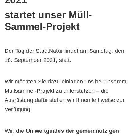
2021
startet unser Müll-
Sammel-Projekt
Der Tag der StadtNatur findet am Samstag, den
18. September 2021, statt.
Wir möchten Sie dazu einladen uns bei unserem
Müllsammel-Projekt zu unterstützen – die
Ausrüstung dafür stellen wir Ihnen leihweise zur
Verfügung.
Wir,
die Umweltguides der gemeinnützigen