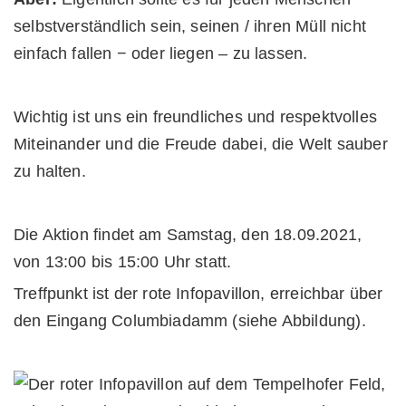
selbstverständlich sein, seinen / ihren Müll nicht
einfach fallen − oder liegen – zu lassen.
Wichtig ist uns ein freundliches und respektvolles
Miteinander und die Freude dabei, die Welt sauber
zu halten.
Die Aktion findet am Samstag, den 18.09.2021,
von 13:00 bis 15:00 Uhr statt.
Treffpunkt ist der rote Infopavillon, erreichbar über
den Eingang Columbiadamm (siehe Abbildung).