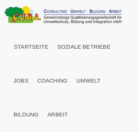
STARTSEITE
SOZIALE BETRIEBE
JOBS
COACHING
UMWELT
BILDUNG
ARBEIT