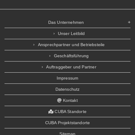
Das Unternehmen
Unser Leitbild
Ansprechpartner und Betriebsteile
Geschäftsführung
Auftraggeber und Partner
Impressum
Datenschutz
Kontakt
CUBA Standorte
CUBA Projektstandorte
Sitemap