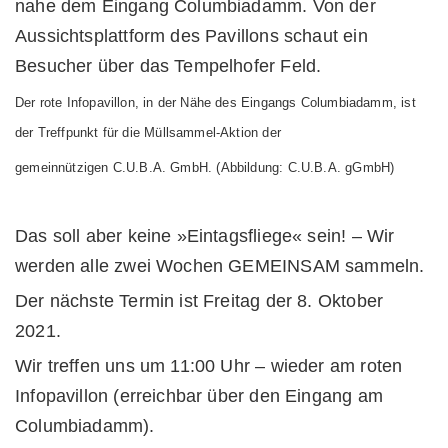
Der rote Infopavillon, in der Nähe des Eingangs Columbiadamm, ist
der Treffpunkt für die Müllsammel-Aktion der
gemeinnützigen C.U.B.A. GmbH. (Abbildung: C.U.B.A. gGmbH)
Das soll aber keine »Eintagsfliege« sein! – Wir
werden alle zwei Wochen GEMEINSAM sammeln.
Der nächste Termin ist Freitag der 8. Oktober
2021.
Wir treffen uns um 11:00 Uhr – wieder am roten
Infopavillon (erreichbar über den Eingang am
Columbiadamm).