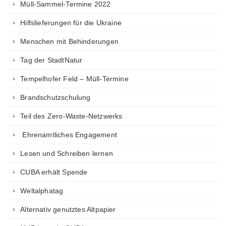
Müll-Sammel-Termine 2022
Hilfslieferungen für die Ukraine
Menschen mit Behinderungen
Tag der StadtNatur
Tempelhofer Feld – Müll-Termine
Brandschutzschulung
Teil des Zero-Waste-Netzwerks
Ehrenamtliches Engagement
Lesen und Schreiben lernen
CUBA erhält Spende
Weltalphatag
Alternativ genutztes Altpapier