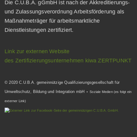
Die C.U.B.A. gGmbH ist nach der Akkreditierungs-
und Zulassungsverordnung Arbeitsförderung als
Maßnahmeträger für arbeitsmarktliche
Dienstleistungen zertifiziert.
Link zur externen Website
des Zertifizierungsunternehmen kiwa ZERTPUNKT
© 2020 C.U.B.A. gemeinnützige Qualifizierungsgesellschaft für
Umweltschutz, Bildung und Integration mbH
• Soziale Medien (es folgt ein
externer Link)