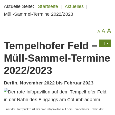
Aktuelle Seite:
Startseite
|
Aktuelles
|
Müll-Sammel-Termine 2022/2023
A
A
A
Tempelhofer Feld −
Müll-Sammel-Termine
2022/2023
Berlin, November 2022 bis Februar 2023
Einer der Treffpunkte ist der rote Infopavillon auf dem Tempelhofer Feld in der