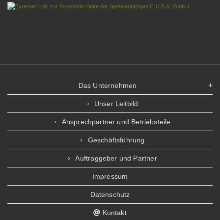
Das Unternehmen
Unser Leitbild
Ansprechpartner und Betriebsteile
Geschäftsführung
Auftraggeber und Partner
Impressum
Datenschutz
Kontakt