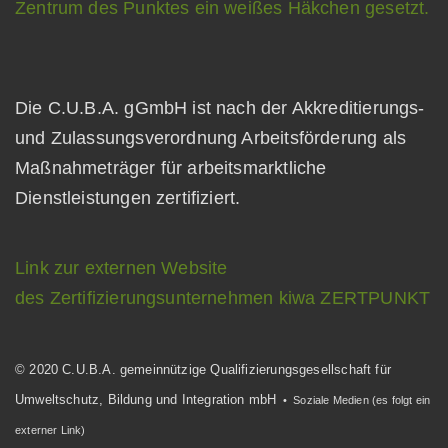
Die C.U.B.A. gGmbH ist nach der Akkreditierungs-
und Zulassungsverordnung Arbeitsförderung als
Maßnahmeträger für arbeitsmarktliche
Dienstleistungen zertifiziert.
Link zur externen Website
des Zertifizierungsunternehmen kiwa ZERTPUNKT
© 2020 C.U.B.A. gemeinnützige Qualifizierungsgesellschaft für
Umweltschutz, Bildung und Integration mbH
• Soziale Medien (es folgt ein
externer Link)