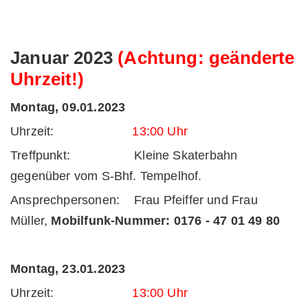
Januar 2023
(Achtung: geänderte
Uhrzeit!)
Montag, 09.01.2023
Uhrzeit:
13:00 Uhr
Treffpunkt: Kleine Skaterbahn
gegenüber vom S-Bhf. Tempelhof.
Ansprechpersonen: Frau Pfeiffer und Frau
Müller,
Mobilfunk-Nummer:
0176 - 47 01 49 80
Montag, 23.01.2023
Uhrzeit:
13:00 Uhr