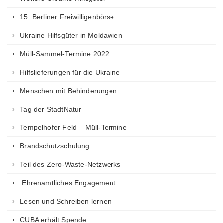
15. Berliner Freiwilligenbörse
Ukraine Hilfsgüter in Moldawien
Müll-Sammel-Termine 2022
Hilfslieferungen für die Ukraine
Menschen mit Behinderungen
Tag der StadtNatur
Tempelhofer Feld – Müll-Termine
Brandschutzschulung
Teil des Zero-Waste-Netzwerks
Ehrenamtliches Engagement
Lesen und Schreiben lernen
CUBA erhält Spende