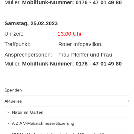
Müller,
Mobilfunk-Nummer:
0176 - 47 01 49 80
Samstag, 25.02.2023
Uhrzeit:
13:00 Uhr
Treffpunkt: Roter Infopavillon.
Ansprechpersonen: Frau Pfeiffer und Frau
Müller,
Mobilfunk-Nummer:
0176 - 47 01 49 80
Spenden
Aktuelles
Natur im Garten
A Z A V-Maßnahmezertifizierung