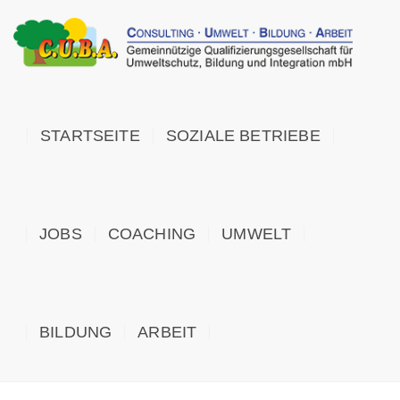
STARTSEITE
SOZIALE BETRIEBE
JOBS
COACHING
UMWELT
BILDUNG
ARBEIT