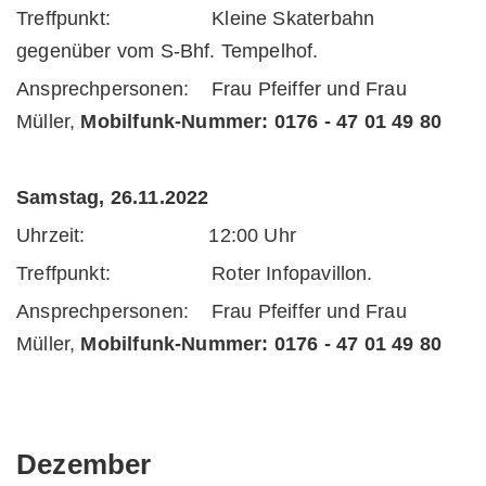
Treffpunkt: Kleine Skaterbahn
gegenüber vom S-Bhf. Tempelhof.
Ansprechpersonen: Frau Pfeiffer und Frau
Müller,
Mobilfunk-Nummer:
0176 - 47 01 49 80
Samstag, 26.11.2022
Uhrzeit: 12:00 Uhr
Treffpunkt: Roter Infopavillon.
Ansprechpersonen: Frau Pfeiffer und Frau
Müller,
Mobilfunk-Nummer:
0176 - 47 01 49 80
Dezember