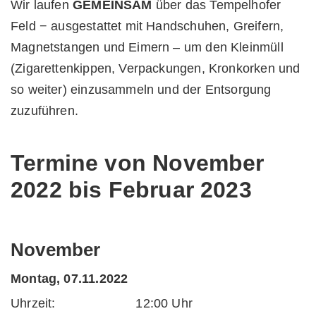
Wir laufen
GEMEINSAM
über das Tempelhofer
Feld − ausgestattet mit Handschuhen, Greifern,
Magnetstangen und Eimern – um den Kleinmüll
(Zigarettenkippen, Verpackungen, Kronkorken und
so weiter) einzusammeln und der Entsorgung
zuzuführen.
Termine von November
2022 bis Februar 2023
November
Montag, 07.11.2022
Uhrzeit: 12:00 Uhr