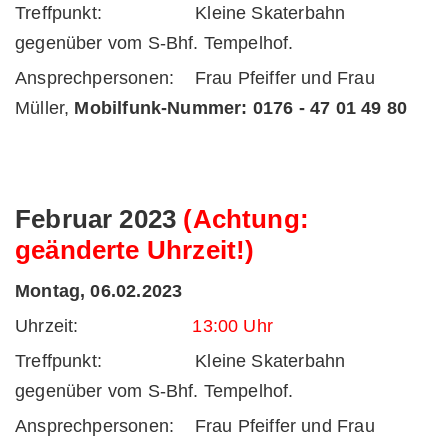
Treffpunkt: Kleine Skaterbahn
gegenüber vom S-Bhf. Tempelhof.
Ansprechpersonen: Frau Pfeiffer und Frau
Müller,
Mobilfunk-Nummer:
0176 - 47 01 49 80
Februar 2023
(Achtung:
geänderte Uhrzeit!)
Montag, 06.02.2023
Uhrzeit:
13:00 Uhr
Treffpunkt: Kleine Skaterbahn
gegenüber vom S-Bhf. Tempelhof.
Ansprechpersonen: Frau Pfeiffer und Frau