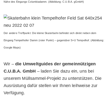
Nähe des Eingangs Columbiadamm. (Abbildung: C.U.B.A. gGmbH)
Der andere Treffpunkt: Die kleine Skaterbahn befindet sich direkt neben dem
Eingang Tempelhofer Damm (roter Punkt) – gegenüber S+U Tempelhof. (Abbildung:
Google Maps)
Wir –
die Umweltguides der gemeinnützigen
C.U.B.A. GmbH
– laden Sie dazu ein, uns bei
unserem Müllsammel-Projekt zu unterstützen. Die
Ausrüstung dafür stellen wir Ihnen leihweise zur
Verfügung.