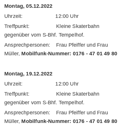
Montag, 05.12.2022
Uhrzeit: 12:00 Uhr
Treffpunkt: Kleine Skaterbahn
gegenüber vom S-Bhf. Tempelhof.
Ansprechpersonen: Frau Pfeiffer und Frau
Müller,
Mobilfunk-Nummer:
0176 - 47 01 49 80
Montag, 19.12.2022
Uhrzeit: 12:00 Uhr
Treffpunkt: Kleine Skaterbahn
gegenüber vom S-Bhf. Tempelhof.
Ansprechpersonen: Frau Pfeiffer und Frau
Müller,
Mobilfunk-Nummer:
0176 - 47 01 49 80