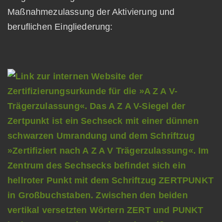
Maßnahmezulassung der Aktivierung und
beruflichen Eingliederung: