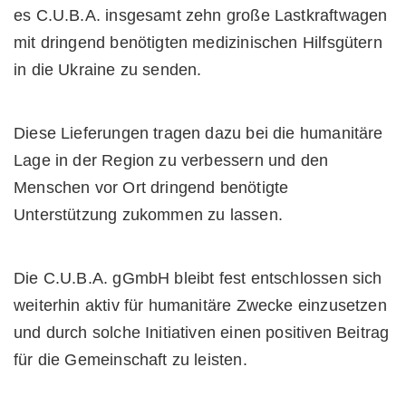
es C.U.B.A. insgesamt zehn große Lastkraftwagen
mit dringend benötigten medizinischen Hilfsgütern
in die Ukraine zu senden.
Diese Lieferungen tragen dazu bei die humanitäre
Lage in der Region zu verbessern und den
Menschen vor Ort dringend benötigte
Unterstützung zukommen zu lassen.
Die C.U.B.A. gGmbH bleibt fest entschlossen sich
weiterhin aktiv für humanitäre Zwecke einzusetzen
und durch solche Initiativen einen positiven Beitrag
für die Gemeinschaft zu leisten.