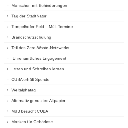
Menschen mit Behinderungen
Tag der StadtNatur
Tempelhofer Feld – Müll-Termine
Brandschutzschulung
Teil des Zero-Waste-Netzwerks
Ehrenamtliches Engagement
Lesen und Schreiben lernen
CUBA erhält Spende
Weltalphatag
Alternativ genutztes Altpapier
MdB besucht CUBA
Masken für Gehörlose