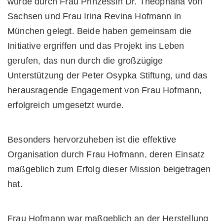
wurde durch Frau Prinzessin Dr. Theophana von
Sachsen und Frau Irina Revina Hofmann in
München gelegt. Beide haben gemeinsam die
Initiative ergriffen und das Projekt ins Leben
gerufen, das nun durch die großzügige
Unterstützung der Peter Osypka Stiftung, und das
herausragende Engagement von Frau Hofmann,
erfolgreich umgesetzt wurde.
Besonders hervorzuheben ist die effektive
Organisation durch Frau Hofmann, deren Einsatz
maßgeblich zum Erfolg dieser Mission beigetragen
hat.
Frau Hofmann war maßgeblich an der Herstellung