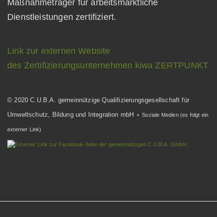
Maßnahmeträger für arbeitsmarktliche
Dienstleistungen zertifiziert.
Link zur externen Website
des Zertifizierungsunternehmen kiwa ZERTPUNKT
© 2020 C.U.B.A. gemeinnützige Qualifizierungsgesellschaft für
Umweltschutz, Bildung und Integration mbH
• Soziale Medien (es folgt ein
externer Link)