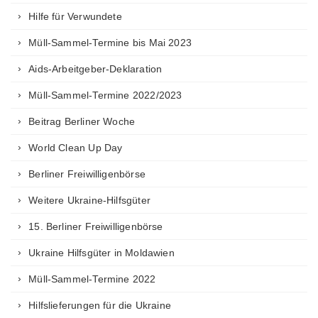
Hilfe für Verwundete
Müll-Sammel-Termine bis Mai 2023
Aids-Arbeitgeber-Deklaration
Müll-Sammel-Termine 2022/2023
Beitrag Berliner Woche
World Clean Up Day
Berliner Freiwilligenbörse
Weitere Ukraine-Hilfsgüter
15. Berliner Freiwilligenbörse
Ukraine Hilfsgüter in Moldawien
Müll-Sammel-Termine 2022
Hilfslieferungen für die Ukraine