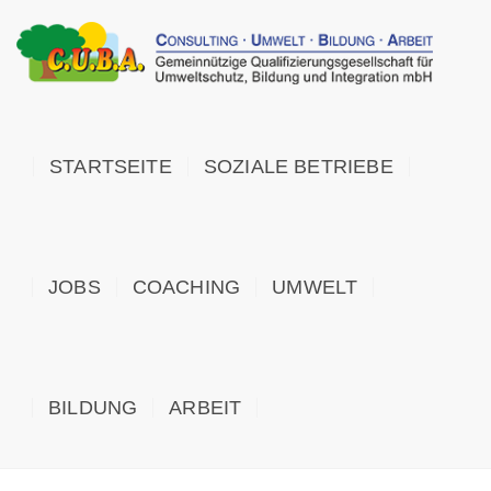
STARTSEITE
SOZIALE BETRIEBE
JOBS
COACHING
UMWELT
BILDUNG
ARBEIT