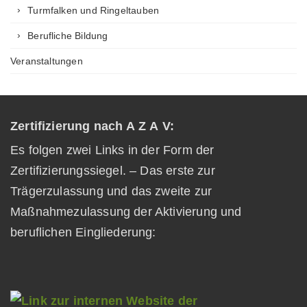
Turmfalken und Ringeltauben
Berufliche Bildung
Veranstaltungen
Zertifizierung nach A Z A V:
Es folgen zwei Links in der Form der
Zertifizierungssiegel. – Das erste zur
Trägerzulassung und das zweite zur
Maßnahmezulassung der Aktivierung und
beruflichen Eingliederung: