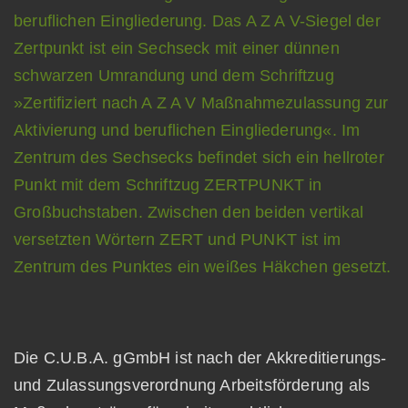
Die C.U.B.A. gGmbH ist nach der Akkreditierungs-
und Zulassungsverordnung Arbeitsförderung als