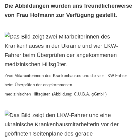
Die Abbildungen wurden uns freundlicherweise
von Frau Hofmann zur Verfügung gestellt.
Zwei Mitarbeiterinnen des Krankenhauses und die vier LKW-Fahrer
beim Überprüfen der angekommenen
medizinischen Hilfsgüter. (Abbildung: C.U.B.A. gGmbH)