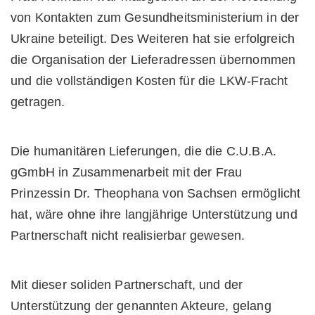
von Kontakten zum Gesundheitsministerium in der
Ukraine beteiligt. Des Weiteren hat sie erfolgreich
die Organisation der Lieferadressen übernommen
und die vollständigen Kosten für die LKW-Fracht
getragen.
Die humanitären Lieferungen, die die C.U.B.A.
gGmbH in Zusammenarbeit mit der Frau
Prinzessin Dr. Theophana von Sachsen ermöglicht
hat, wäre ohne ihre langjährige Unterstützung und
Partnerschaft nicht realisierbar gewesen.
Mit dieser soliden Partnerschaft, und der
Unterstützung der genannten Akteure, gelang