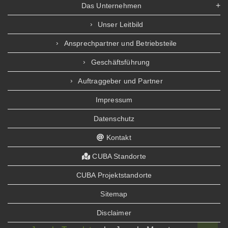
Das Unternehmen
Unser Leitbild
Ansprechpartner und Betriebsteile
Geschäftsführung
Auftraggeber und Partner
Impressum
Datenschutz
Kontakt
CUBA Standorte
CUBA Projektstandorte
Sitemap
Disclaimer