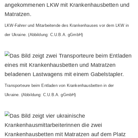
LKW-Fahrer und Mitarbeitende des Krankenhauses vor dem LKW
in
der Ukraine.
(Abbildung: C.U.B.A. gGmbH)
Transporteure beim Entladen von Krankenhausbetten in der
Ukraine.
(Abbildung: C.U.B.A. gGmbH)