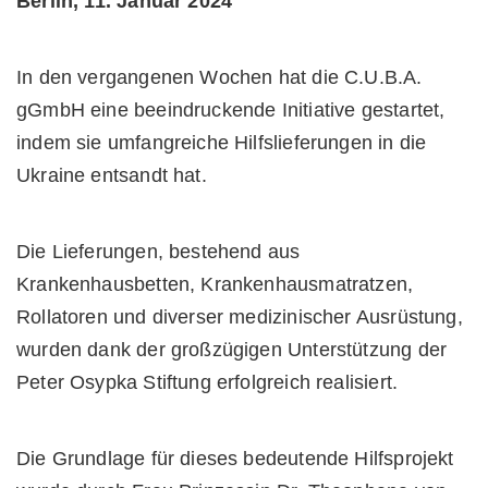
Berlin, 11. Januar 2024
In den vergangenen Wochen hat die C.U.B.A.
gGmbH eine beeindruckende Initiative gestartet,
indem sie umfangreiche Hilfslieferungen in die
Ukraine entsandt hat.
Die Lieferungen, bestehend aus
Krankenhausbetten, Krankenhausmatratzen,
Rollatoren und diverser medizinischer Ausrüstung,
wurden dank der großzügigen Unterstützung der
Peter Osypka Stiftung erfolgreich realisiert.
Die Grundlage für dieses bedeutende Hilfsprojekt