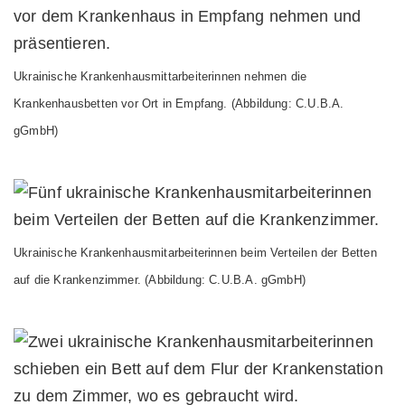
Ukrainische Krankenhausmittarbeiterinnen nehmen die
Krankenhausbetten
vor Ort in Empfang.
(Abbildung: C.U.B.A.
gGmbH)
Ukrainische Krankenhausmitarbeiterinnen beim Verteilen der Betten
auf die Krankenzimmer.
(Abbildung: C.U.B.A. gGmbH)