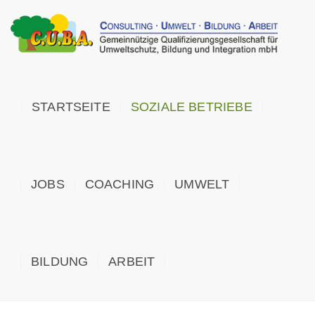
STARTSEITE
SOZIALE BETRIEBE
JOBS
COACHING
UMWELT
BILDUNG
ARBEIT