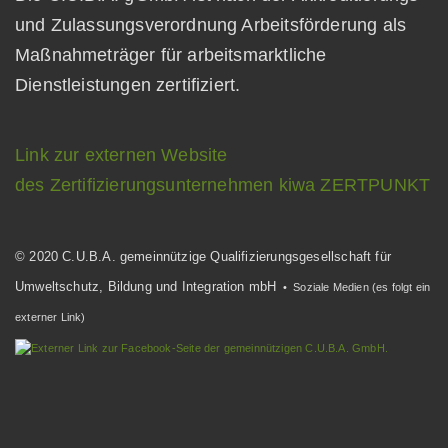
und Zulassungsverordnung Arbeitsförderung als
Maßnahmeträger für arbeitsmarktliche
Dienstleistungen zertifiziert.
Link zur externen Website
des Zertifizierungsunternehmen kiwa ZERTPUNKT
© 2020 C.U.B.A. gemeinnützige Qualifizierungsgesellschaft für
Umweltschutz, Bildung und Integration mbH
• Soziale Medien (es folgt ein
externer Link)