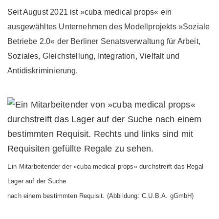
Seit August 2021 ist »cuba medical props« ein
ausgewähltes Unternehmen des Modellprojekts »Soziale
Betriebe 2.0« der Berliner Senatsverwaltung für Arbeit,
Soziales, Gleichstellung, Integration, Vielfalt und
Antidiskriminierung.
Ein Mitarbeitender der »cuba medical props« durchstreift das Regal-
Lager auf der Suche
nach einem bestimmten Requisit. (Abbildung: C.U.B.A. gGmbH)