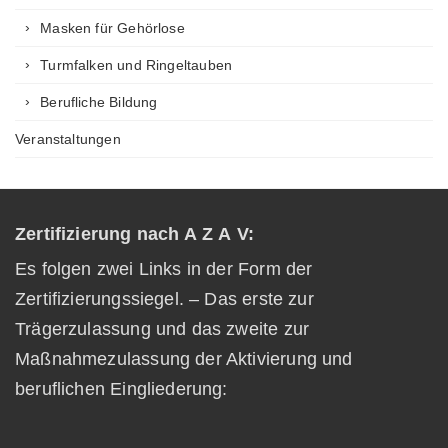
Masken für Gehörlose
Turmfalken und Ringeltauben
Berufliche Bildung
Veranstaltungen
Zertifizierung nach A Z A V:
Es folgen zwei Links in der Form der
Zertifizierungssiegel. – Das erste zur
Trägerzulassung und das zweite zur
Maßnahmezulassung der Aktivierung und
beruflichen Eingliederung: