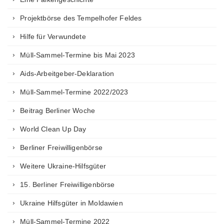
Projektbörse des Tempelhofer Feldes
Hilfe für Verwundete
Müll-Sammel-Termine bis Mai 2023
Aids-Arbeitgeber-Deklaration
Müll-Sammel-Termine 2022/2023
Beitrag Berliner Woche
World Clean Up Day
Berliner Freiwilligenbörse
Weitere Ukraine-Hilfsgüter
15. Berliner Freiwilligenbörse
Ukraine Hilfsgüter in Moldawien
Müll-Sammel-Termine 2022