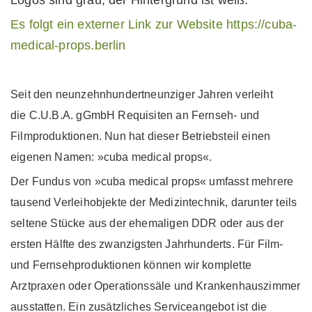
Es folgt ein externer Link zur Website https://cuba-
medical-props.berlin
Seit den neunzehnhundertneunziger Jahren verleiht
die C.U.B.A. gGmbH Requisiten an Fernseh- und
Filmproduktionen. Nun hat dieser Betriebsteil einen
eigenen Namen: »cuba medical props«.
Der Fundus von »cuba medical props« umfasst mehrere
tausend Verleihobjekte der Medizintechnik, darunter teils
seltene Stücke aus der ehemaligen DDR oder aus der
ersten Hälfte des zwanzigsten Jahrhunderts. Für Film-
und Fernsehproduktionen können wir komplette
Arztpraxen oder Operationssäle und Krankenhauszimmer
ausstatten. Ein zusätzliches Serviceangebot ist die