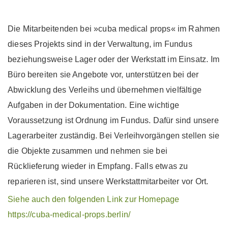
Die Mitarbeitenden bei »cuba medical props« im Rahmen
dieses Projekts sind in der Verwaltung, im Fundus
beziehungsweise Lager oder der Werkstatt im Einsatz. Im
Büro bereiten sie Angebote vor, unterstützen bei der
Abwicklung des Verleihs und übernehmen vielfältige
Aufgaben in der Dokumentation. Eine wichtige
Voraussetzung ist Ordnung im Fundus. Dafür sind unsere
Lagerarbeiter zuständig. Bei Verleihvorgängen stellen sie
die Objekte zusammen und nehmen sie bei
Rücklieferung wieder in Empfang. Falls etwas zu
reparieren ist, sind unsere Werkstattmitarbeiter vor Ort.
Siehe auch den folgenden Link zur Homepage
https://cuba-medical-props.berlin/