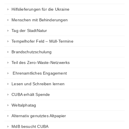
Hilfslieferungen für die Ukraine
Menschen mit Behinderungen
Tag der StadtNatur
Tempelhofer Feld – Müll-Termine
Brandschutzschulung
Teil des Zero-Waste-Netzwerks
Ehrenamtliches Engagement
Lesen und Schreiben lernen
CUBA erhält Spende
Weltalphatag
Alternativ genutztes Altpapier
MdB besucht CUBA