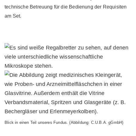
technische Betreuung für die Bedienung der Requisiten
am Set.
Blick in einen Teil unseres Fundus. (Abbildung: C.U.B.A. gGmbH)