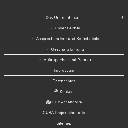
Das Unternehmen
Unser Leitbild
Ansprechpartner und Betriebsteile
Geschäftsführung
Auftraggeber und Partner
Impressum
Datenschutz
Kontakt
CUBA Standorte
CUBA Projektstandorte
Sitemap